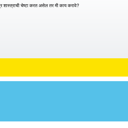
र शास्त्राची चेष्टा करत असेल तर मी काय करावे?