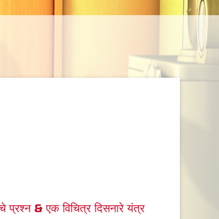
मचे प्रश्न & एक विचित्र दिसनारे यंत्र