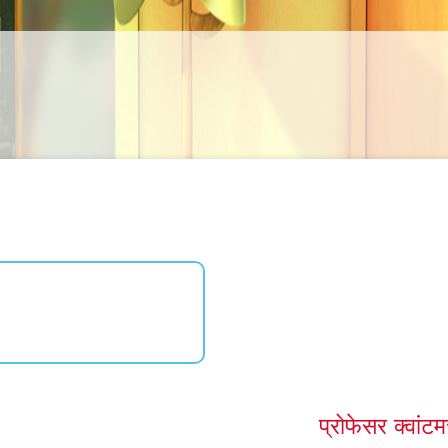
j
प्रोफेसर क्वांट