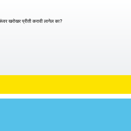
्रूंवर खरोखर प्रीती करावी लागेल का?