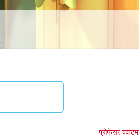
प्रोफेसर क्वांट