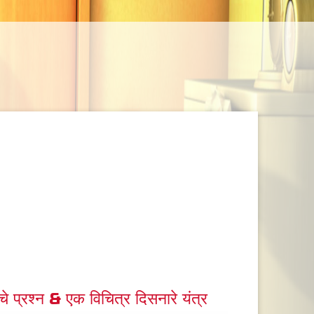
मचे प्रश्न & एक विचित्र दिसनारे यंत्र